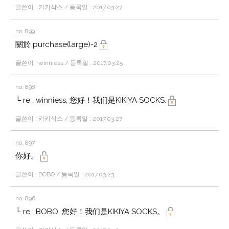
글쓴이 : 키키삭스 / 등록일 : 2017.03.27
no. 899
關於 purchase(large)-2
글쓴이 : winniess / 등록일 : 2017.03.25
no. 898
└ re : winniess, 您好！我们是KIKIYA SOCKS.
글쓴이 : 키키삭스 / 등록일 : 2017.03.27
no. 897
你好。
글쓴이 : BOBO / 등록일 : 2017.03.23
no. 896
└ re : BOBO, 您好！我们是KIKIYA SOCKS。