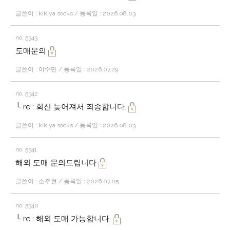
글쓴이 : kikiya socks / 등록일 : 2026.08.03
no. 5343
도매문의
글쓴이 : 이수민 / 등록일 : 2026.07.29
no. 5342
└ re : 회신 늦어져서 죄송합니다.
글쓴이 : kikiya socks / 등록일 : 2026.08.03
no. 5341
해외 도매 문의드립니다
글쓴이 : 소주현 / 등록일 : 2026.07.05
no. 5340
└ re : 해외 도매 가능합니다.