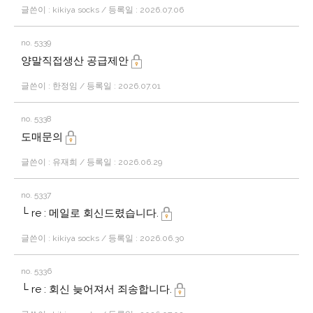
글쓴이 : kikiya socks / 등록일 : 2026.07.06
no. 5339
양말직접생산 공급제안
글쓴이 : 한정임 / 등록일 : 2026.07.01
no. 5338
도매문의
글쓴이 : 유재희 / 등록일 : 2026.06.29
no. 5337
└ re : 메일로 회신드렸습니다.
글쓴이 : kikiya socks / 등록일 : 2026.06.30
no. 5336
└ re : 회신 늦어져서 죄송합니다.