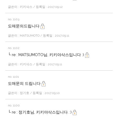
글쓴이 : 키키삭스 / 등록일 : 2017.09.12
no. 1103
도매문의드립니다
글쓴이 : MATSUMOTO / 등록일 : 2017.09.11
no. 1102
└ re : MATSUMOTO님, 키키야삭스입니다 :)
글쓴이 : 키키삭스 / 등록일 : 2017.09.11
no. 1101
도매문의 드립니다
글쓴이 : 정기호 / 등록일 : 2017.09.10
no. 1100
└ re : 정기호님, 키키야삭스입니다. :)