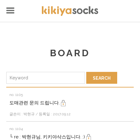
BOARD
no. 1105
도매관련 문의 드립니다.
글쓴이 : 박현규 / 등록일 : 2017.09.12
no. 1104
└ re : 박현규님, 키키야삭스입니다. :)