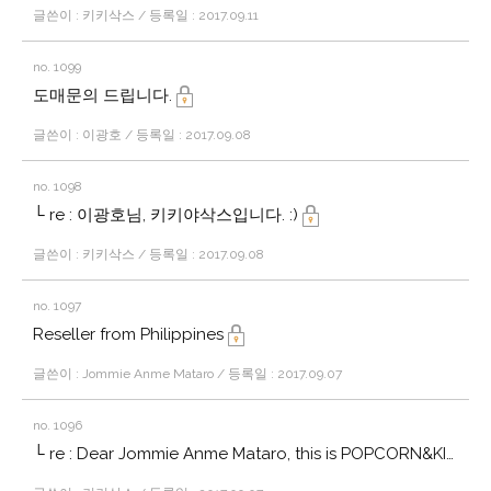
글쓴이 : 키키삭스 / 등록일 : 2017.09.11
no. 1099
도매문의 드립니다.
글쓴이 : 이광호 / 등록일 : 2017.09.08
no. 1098
└ re : 이광호님, 키키야삭스입니다. :)
글쓴이 : 키키삭스 / 등록일 : 2017.09.08
no. 1097
Reseller from Philippines
글쓴이 : Jommie Anme Mataro / 등록일 : 2017.09.07
no. 1096
└ re : Dear Jommie Anme Mataro, this is POPCORN&KIKI.