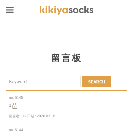
-->
留言板
no. 5145
1
留言者 : 1 / 日期 : 2026.03.18
no. 5144