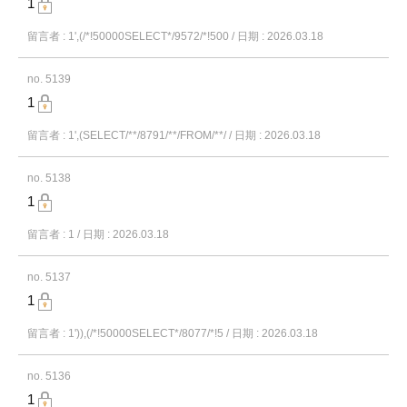
1
留言者 : 1',(/*!50000SELECT*/9572/*!500 / 日期 : 2026.03.18
no. 5139
1
留言者 : 1',(SELECT/**/8791/**/FROM/**/ / 日期 : 2026.03.18
no. 5138
1
留言者 : 1 / 日期 : 2026.03.18
no. 5137
1
留言者 : 1')),(/*!50000SELECT*/8077/*!5 / 日期 : 2026.03.18
no. 5136
1