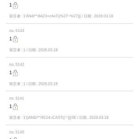
1
留言者 : 1'ANd/**/8423=cAsT((%27~%27||( / 日期 : 2026.03.18
no. 5143
1
留言者 : 1 / 日期 : 2026.03.18
no. 5142
1
留言者 : 1 / 日期 : 2026.03.18
no. 5141
1
留言者 : 1'))AND/**/9124=CAST(('~'||(SE / 日期 : 2026.03.18
no. 5140