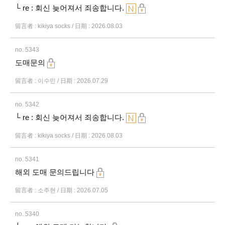
└ re : 회신 늦어져서 죄송합니다.
留言者 : kikiya socks / 日期 : 2026.08.03
no. 5343
도매문의
留言者 : 이수민 / 日期 : 2026.07.29
no. 5342
└ re : 회신 늦어져서 죄송합니다.
留言者 : kikiya socks / 日期 : 2026.08.03
no. 5341
해외 도매 문의드립니다
留言者 : 소주현 / 日期 : 2026.07.05
no. 5340