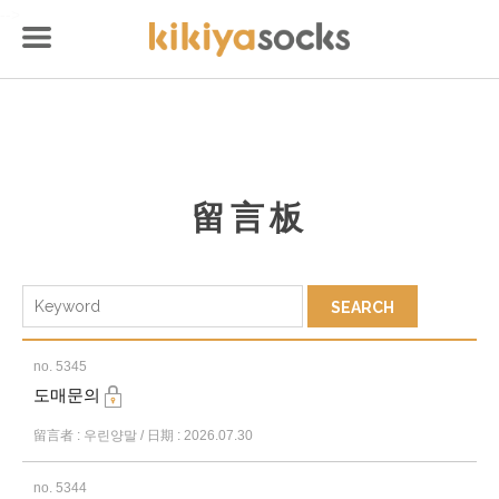
-->
留言板
no. 5345
도매문의
留言者 : 우린양말 / 日期 : 2026.07.30
no. 5344