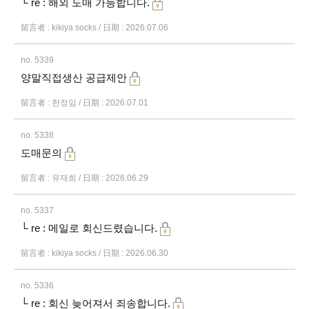
└ re : 해외 도매 가능합니다.
留言者 : kikiya socks / 日期 : 2026.07.06
no. 5339
양말직접생산 공급제안
留言者 : 한정임 / 日期 : 2026.07.01
no. 5338
도매문의
留言者 : 유재희 / 日期 : 2026.06.29
no. 5337
└ re : 메일로 회신드렸습니다.
留言者 : kikiya socks / 日期 : 2026.06.30
no. 5336
└ re : 회신 늦어져서 죄송합니다.