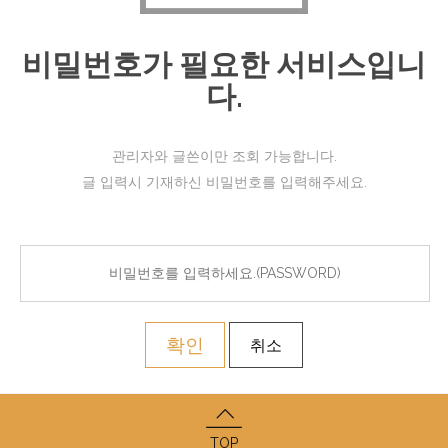
비밀번호가 필요한 서비스입니
다.
관리자와 글쓴이만 조회 가능합니다.
글 입력시 기재하신 비밀번호를 입력해주세요.
확인
취소
TOP