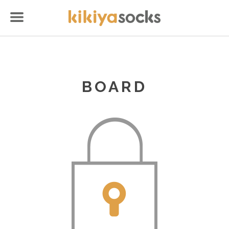
BOARD