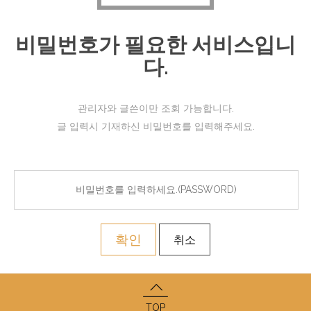
비밀번호가 필요한 서비스입니
다.
관리자와 글쓴이만 조회 가능합니다.
글 입력시 기재하신 비밀번호를 입력해주세요.
확인
취소
TOP