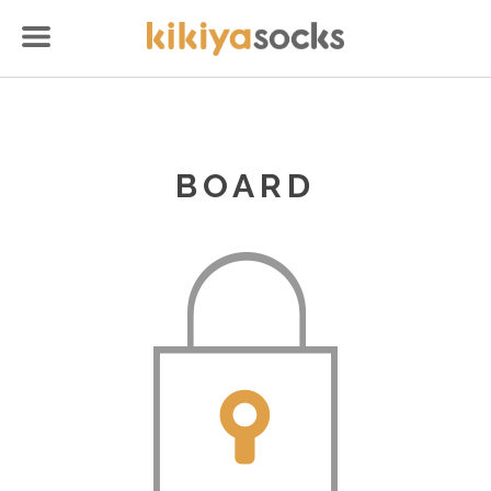
BOARD