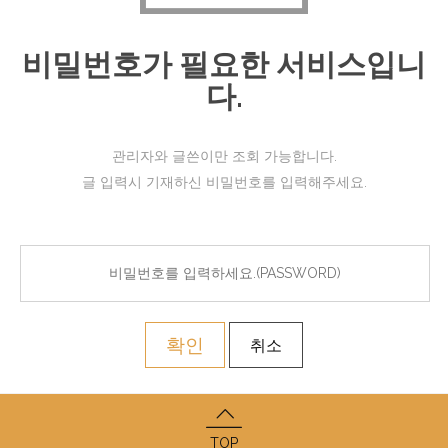
비밀번호가 필요한 서비스입니
다.
관리자와 글쓴이만 조회 가능합니다.
글 입력시 기재하신 비밀번호를 입력해주세요.
확인
취소
TOP