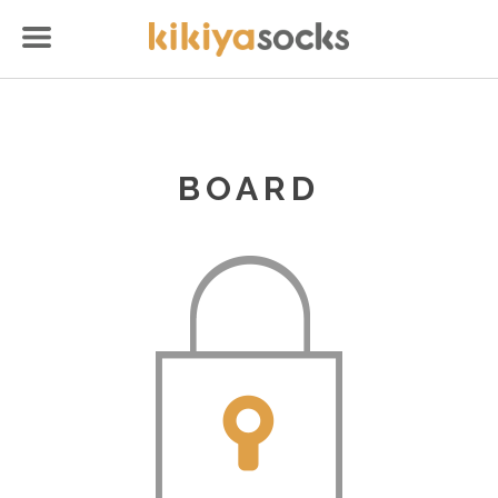
BOARD