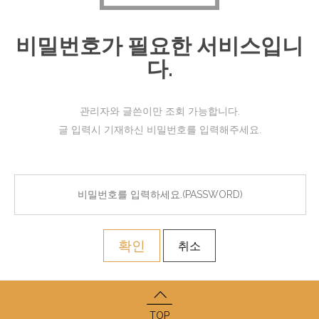
비밀번호가 필요한 서비스입니
다.
관리자와 글쓴이만 조회 가능합니다.
글 입력시 기재하신 비밀번호를 입력해주세요.
확인
취소
TOP