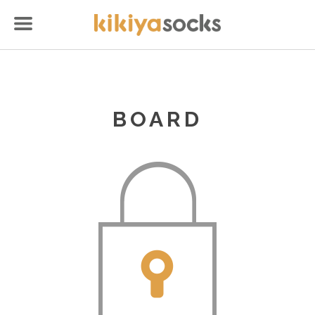
BOARD