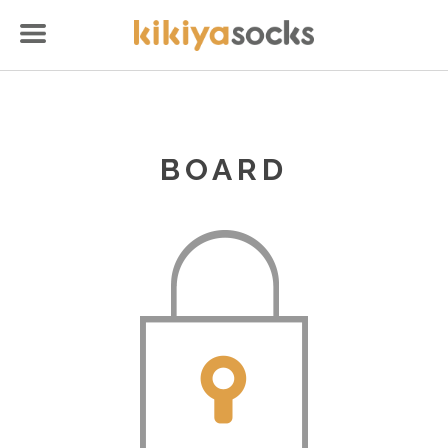
BOARD