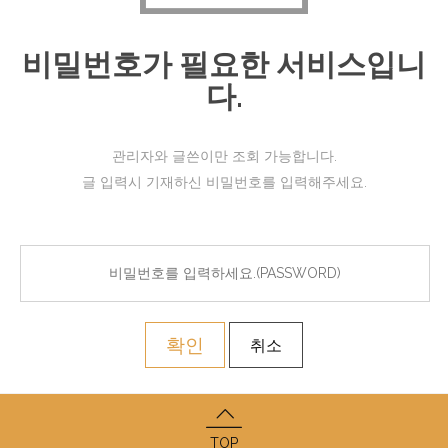
비밀번호가 필요한 서비스입니
다.
관리자와 글쓴이만 조회 가능합니다.
글 입력시 기재하신 비밀번호를 입력해주세요.
확인
취소
TOP