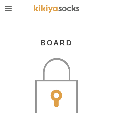
BOARD