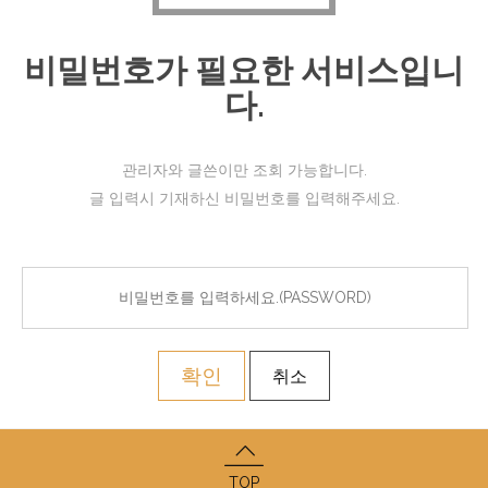
비밀번호가 필요한 서비스입니
다.
관리자와 글쓴이만 조회 가능합니다.
글 입력시 기재하신 비밀번호를 입력해주세요.
확인
취소
TOP