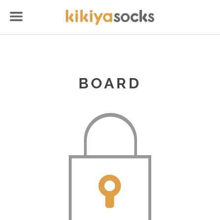
BOARD