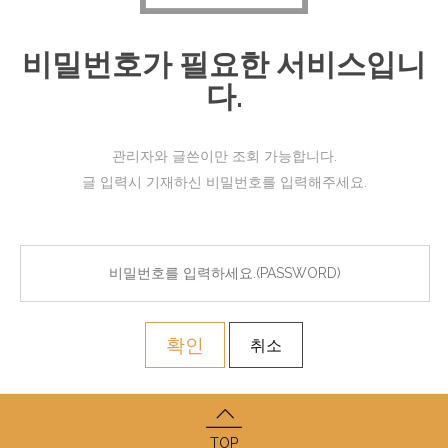
비밀번호가 필요한 서비스입니
다.
관리자와 글쓴이만 조회 가능합니다.
글 입력시 기재하신 비밀번호를 입력해주세요.
확인
취소
TOP