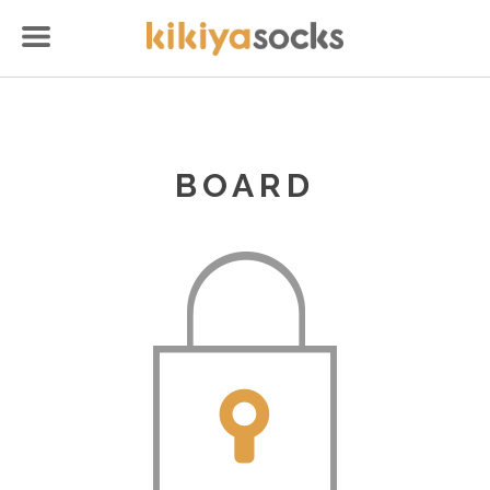
BOARD