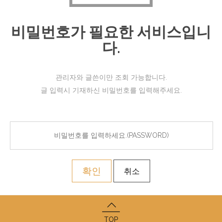
비밀번호가 필요한 서비스입니
다.
관리자와 글쓴이만 조회 가능합니다.
글 입력시 기재하신 비밀번호를 입력해주세요.
확인
취소
TOP