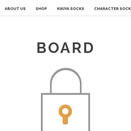
ABOUT US
SHOP
KIKIYA SOCKS
CHARACTER SOCK
BOARD