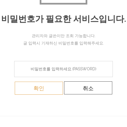
비밀번호가 필요한 서비스입니다.
관리자와 글쓴이만 조회 가능합니다.
글 입력시 기재하신 비밀번호를 입력해주세요.
확인
취소