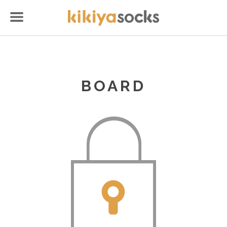
BOARD