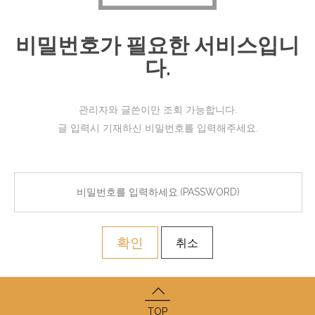
비밀번호가 필요한 서비스입니
다.
관리자와 글쓴이만 조회 가능합니다.
글 입력시 기재하신 비밀번호를 입력해주세요.
확인
취소
TOP