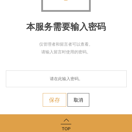
本服务需要输入密码
仅管理者和留言者可以查看。
请输入留言时使用的密码。
保存
取消
TOP