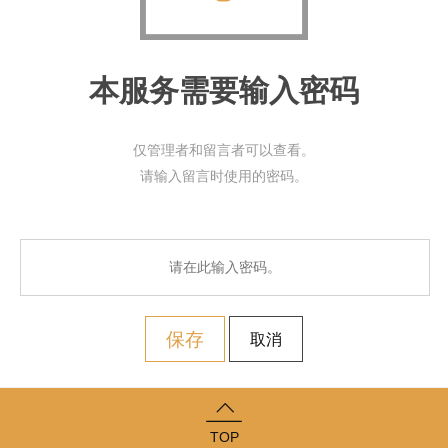
本服务需要输入密码
仅管理者和留言者可以查看。
请输入留言时使用的密码。
保存
取消
TOP