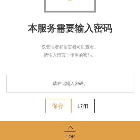
本服务需要输入密码
仅管理者和留言者可以查看。
请输入留言时使用的密码。
保存
取消
TOP