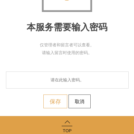
本服务需要输入密码
仅管理者和留言者可以查看。
请输入留言时使用的密码。
保存
取消
TOP